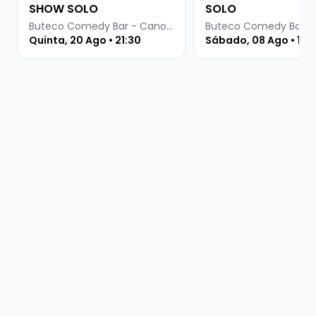
SHOW SOLO
SOLO
Buteco Comedy Bar - Canoas
Quinta, 20 Ago • 21:30
Sábado, 08 Ago • 19 