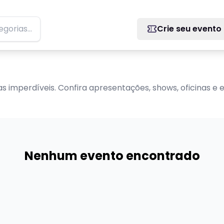
Crie seu evento
 imperdíveis. Confira apresentações, shows, oficinas e
Nenhum evento encontrado