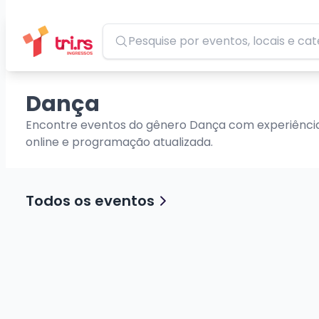
Pesquisar
Dança
Encontre eventos do gênero Dança com experiências
online e programação atualizada.
Todos os eventos