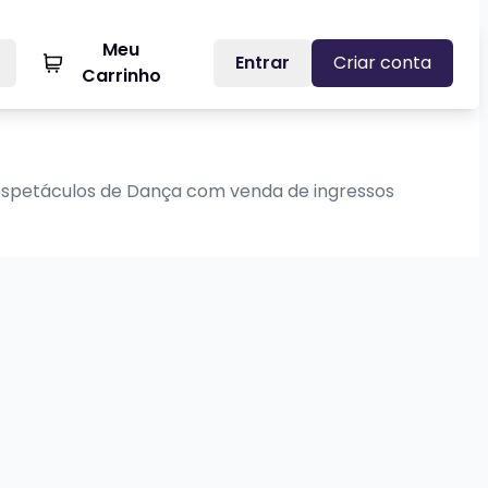
Meu
Entrar
Criar conta
Carrinho
 espetáculos de Dança com venda de ingressos