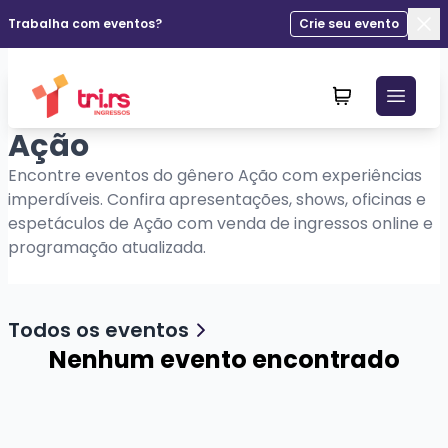
Trabalha com eventos?
Crie seu evento
Fec
Ação
Encontre eventos do gênero Ação com experiências
imperdíveis. Confira apresentações, shows, oficinas e
espetáculos de Ação com venda de ingressos online e
programação atualizada.
Todos os eventos
Nenhum evento encontrado