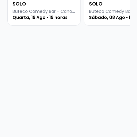
SOLO
SOLO
Buteco Comedy Bar - Canoas
Quarta, 19 Ago • 19 horas
Sábado, 08 Ago • 19 