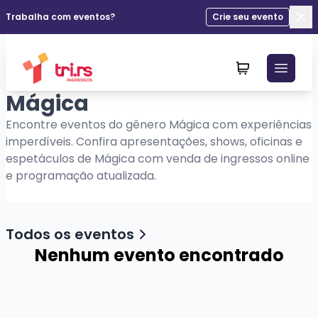
Trabalha com eventos?
Crie seu evento
Fec
Mágica
Encontre eventos do gênero Mágica com experiências
imperdíveis. Confira apresentações, shows, oficinas e
espetáculos de Mágica com venda de ingressos online
e programação atualizada.
Todos os eventos
Nenhum evento encontrado