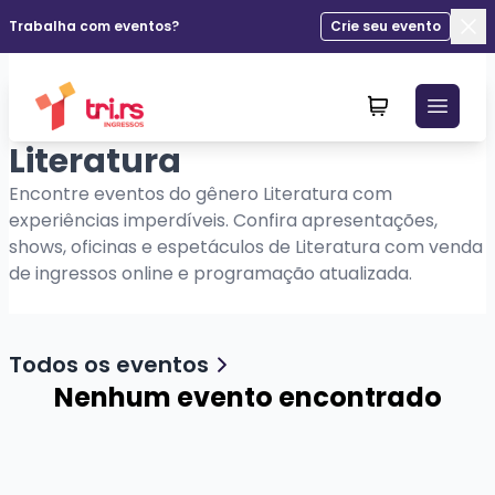
Trabalha com eventos?
Crie seu evento
Fec
Literatura
Encontre eventos do gênero Literatura com
experiências imperdíveis. Confira apresentações,
shows, oficinas e espetáculos de Literatura com venda
de ingressos online e programação atualizada.
Todos os eventos
Nenhum evento encontrado