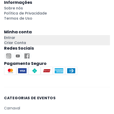
Informações
Sobre nós
Política de Privacidade
Termos de Uso
Minha conta
Entrar
Criar Conta
Redes Sociais
Pagamento Seguro
CATEGORIAS DE EVENTOS
Carnaval