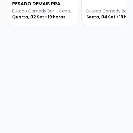
PESADO DEMAIS PRA
INTERNET
Buteco Comedy Bar - Canoas
Quarta, 02 Set • 19 horas
Sexta, 04 Set • 19 hor