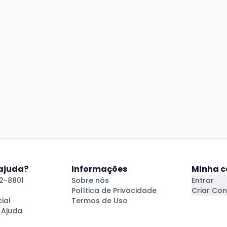
 ajuda?
Informações
Minha c
2-8801
Sobre nós
Entrar
Política de Privacidade
Criar Con
ial
Termos de Uso
 Ajuda