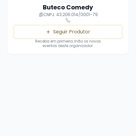
Buteco Comedy
CNPJ: 43.206.014/0001-79
Seguir Produtor
Receba em primeira mão os novos
eventos deste organizador.