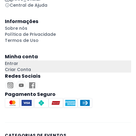
Central de Ajuda
Informações
Sobre nós
Política de Privacidade
Termos de Uso
Minha conta
Entrar
Criar Conta
Redes Sociais
Pagamento Seguro
CATEGORIAS DE EVENTOS