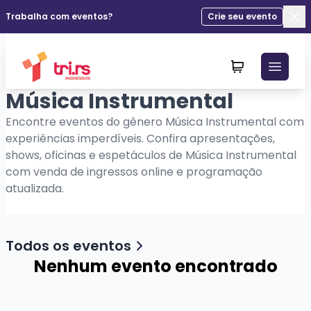
Trabalha com eventos?
Crie seu evento
Fec
Música Instrumental
Encontre eventos do gênero Música Instrumental com
experiências imperdíveis. Confira apresentações,
shows, oficinas e espetáculos de Música Instrumental
com venda de ingressos online e programação
atualizada.
Todos os eventos
Nenhum evento encontrado