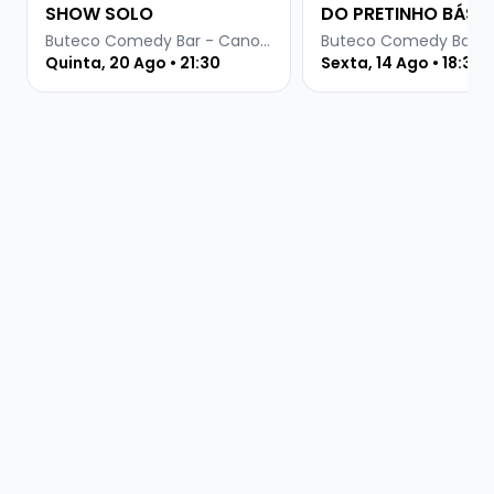
SHOW SOLO
DO PRETINHO BÁSI
Buteco Comedy Bar - Canoas
Quinta, 20 Ago • 21:30
Sexta, 14 Ago • 18:30