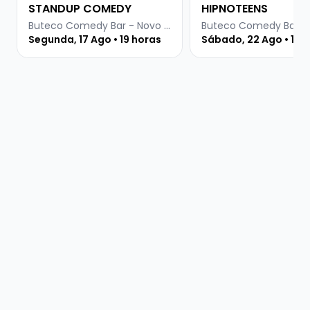
STANDUP COMEDY
HIPNOTEENS
Buteco Comedy Bar - Novo Hamburgo
Segunda, 17 Ago • 19 horas
Sábado, 22 Ago • 19 