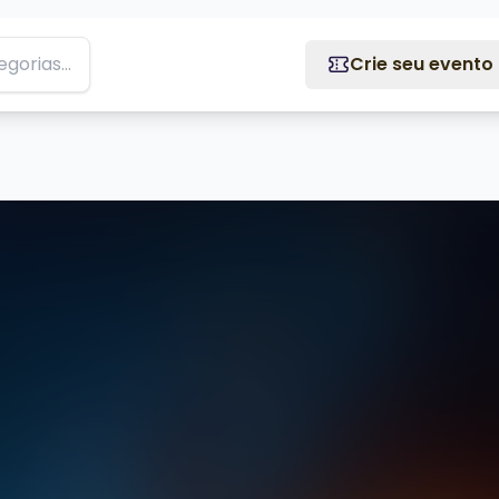
Crie seu evento