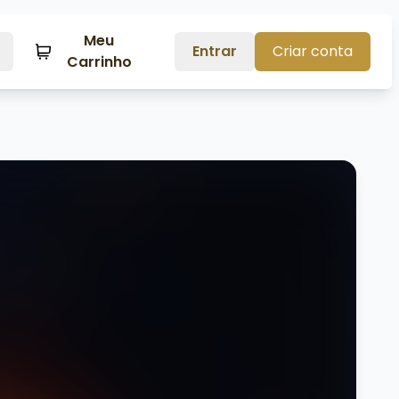
Meu
Entrar
Criar conta
Carrinho