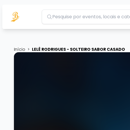
Pesquisar
Início
>
LELÊ RODRIGUES - SOLTEIRO SABOR CASADO