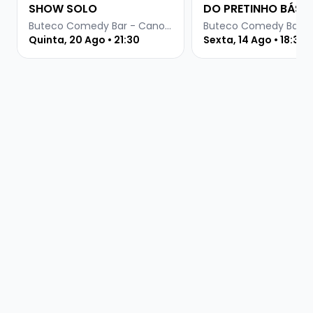
SHOW SOLO
DO PRETINHO BÁSI
Buteco Comedy Bar - Canoas
Quinta, 20 Ago • 21:30
Sexta, 14 Ago • 18:30