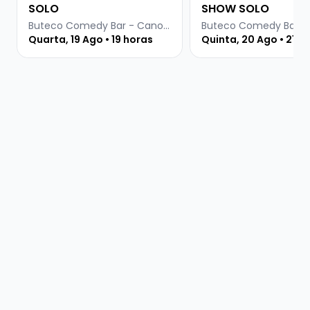
SOLO
SHOW SOLO
Buteco Comedy Bar - Canoas
Quarta, 19 Ago • 19 horas
Quinta, 20 Ago • 21:3