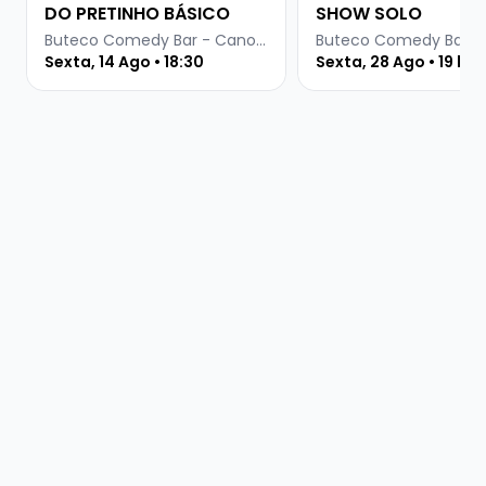
DO PRETINHO BÁSICO
SHOW SOLO
Buteco Comedy Bar - Canoas
Sexta, 14 Ago • 18:30
Sexta, 28 Ago • 19 ho