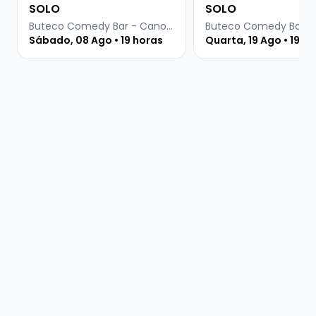
SOLO
SOLO
Buteco Comedy Bar - Canoas
Sábado, 08 Ago • 19 horas
Quarta, 19 Ago • 19 h