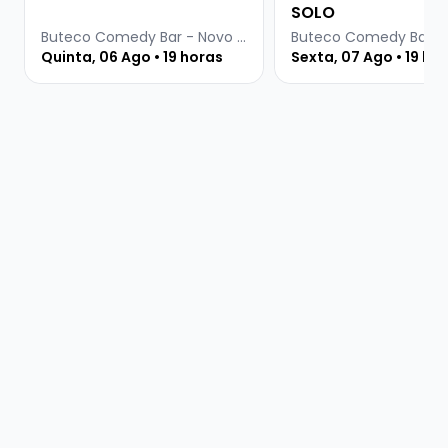
SOLO
Buteco Comedy Bar - Novo Hamburgo
Quinta, 06 Ago • 19 horas
Sexta, 07 Ago • 19 ho