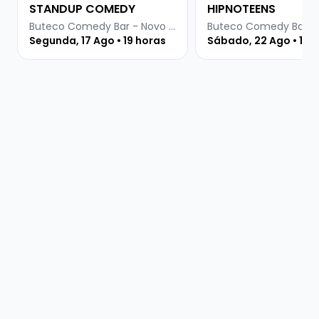
STANDUP COMEDY
HIPNOTEENS
Buteco Comedy Bar - Novo Hamburgo
Segunda, 17 Ago • 19 horas
Sábado, 22 Ago • 19 