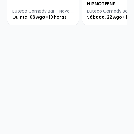
HIPNOTEENS
Buteco Comedy Bar - Novo Hamburgo
Quinta, 06 Ago • 19 horas
Sábado, 22 Ago • 19 