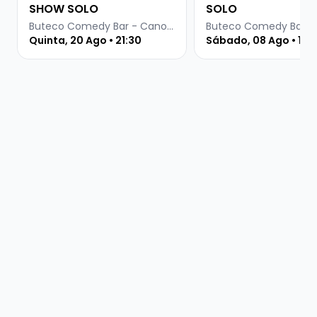
SHOW SOLO
SOLO
Buteco Comedy Bar - Canoas
Quinta, 20 Ago • 21:30
Sábado, 08 Ago • 19 