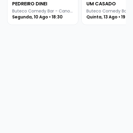
PEDREIRO DINEI
UM CASADO
Buteco Comedy Bar - Canoas
Segunda, 10 Ago • 18:30
Quinta, 13 Ago • 19 ho