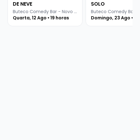
DE NEVE
SOLO
Buteco Comedy Bar - Novo Hamburgo
Quarta, 12 Ago • 19 horas
Domingo, 23 Ago • 19