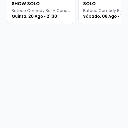
SHOW SOLO
SOLO
Buteco Comedy Bar - Canoas
Quinta, 20 Ago • 21:30
Sábado, 08 Ago • 19 