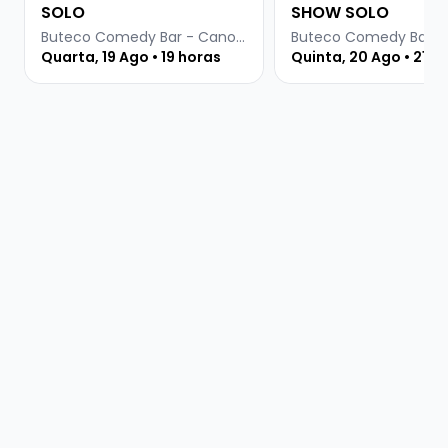
SOLO
SHOW SOLO
Buteco Comedy Bar - Canoas
Quarta, 19 Ago • 19 horas
Quinta, 20 Ago • 21:3