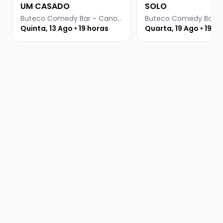
UM CASADO
SOLO
Buteco Comedy Bar - Canoas
Quinta, 13 Ago • 19 horas
Quarta, 19 Ago • 19 h