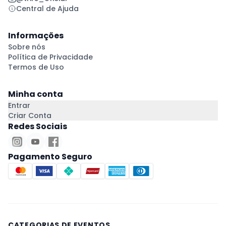
Central de Ajuda
Informações
Sobre nós
Política de Privacidade
Termos de Uso
Minha conta
Entrar
Criar Conta
Redes Sociais
Pagamento Seguro
CATEGORIAS DE EVENTOS