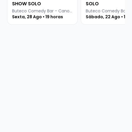
SHOW SOLO
SOLO
Buteco Comedy Bar - Canoas
Sexta, 28 Ago • 19 horas
Sábado, 22 Ago • 19 