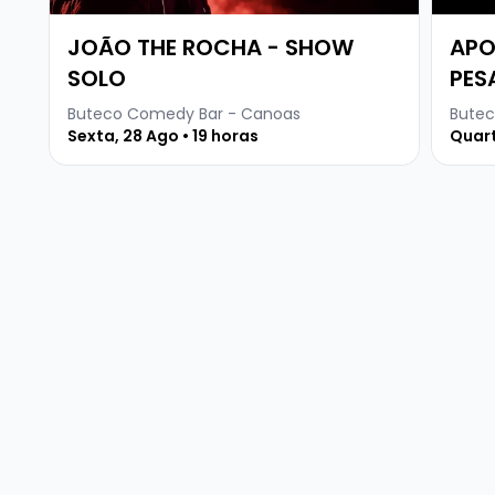
JOÃO THE ROCHA - SHOW
APO
SOLO
PES
Buteco Comedy Bar - Canoas
Butec
Sexta, 28 Ago • 19 horas
Quart