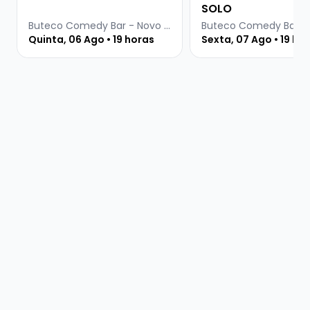
SOLO
Buteco Comedy Bar - Novo Hamburgo
Quinta, 06 Ago • 19 horas
Sexta, 07 Ago • 19 ho