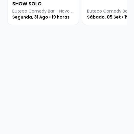
SHOW SOLO
Buteco Comedy Bar - Novo Hamburgo
Segunda, 31 Ago • 19 horas
Sábado, 05 Set • 19 h