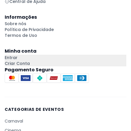
Central de Ajuda
Informações
Sobre nós
Política de Privacidade
Termos de Uso
Minha conta
Entrar
Criar Conta
Pagamento Seguro
CATEGORIAS DE EVENTOS
Carnaval
Cinema