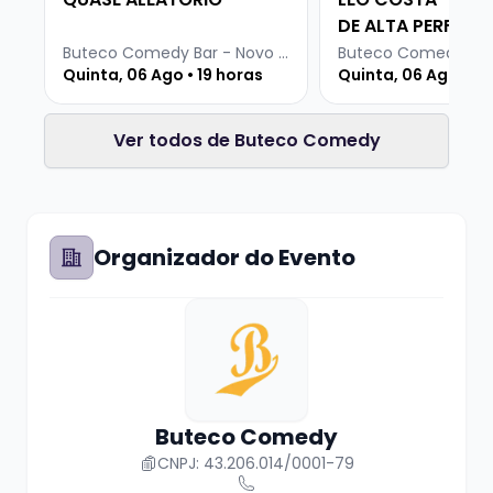
DE ALTA PERFOR
Buteco Comedy Bar - Novo Hamburgo
Quinta, 06 Ago • 19 horas
Quinta, 06 Ago • 19
Ver todos de Buteco Comedy
Organizador do Evento
Buteco Comedy
CNPJ: 43.206.014/0001-79