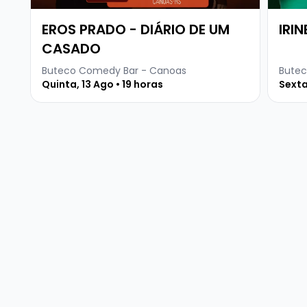
EROS PRADO - DIÁRIO DE UM
IRIN
CASADO
Buteco Comedy Bar - Canoas
Butec
Quinta, 13 Ago • 19 horas
Sexta