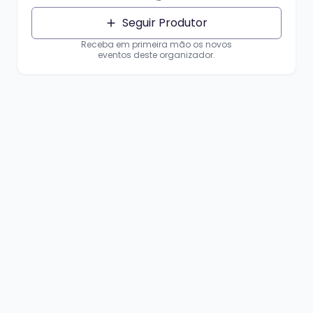
Seguir Produtor
Receba em primeira mão os novos
eventos deste organizador.