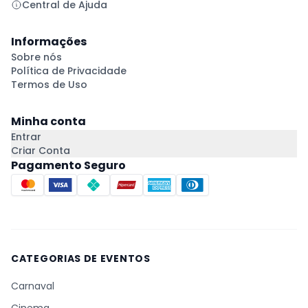
Central de Ajuda
Informações
Sobre nós
Política de Privacidade
Termos de Uso
Minha conta
Entrar
Criar Conta
Pagamento Seguro
CATEGORIAS DE EVENTOS
Carnaval