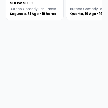
SHOW SOLO
Buteco Comedy Bar - Novo Hamburgo
Segunda, 31 Ago • 19 horas
Quarta, 19 Ago • 19 h