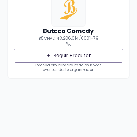
Buteco Comedy
CNPJ: 43.206.014/0001-79
Seguir Produtor
Receba em primeira mão os novos
eventos deste organizador.