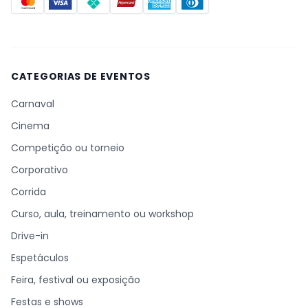
CATEGORIAS DE EVENTOS
Carnaval
Cinema
Competição ou torneio
Corporativo
Corrida
Curso, aula, treinamento ou workshop
Drive-in
Espetáculos
Feira, festival ou exposição
Festas e shows