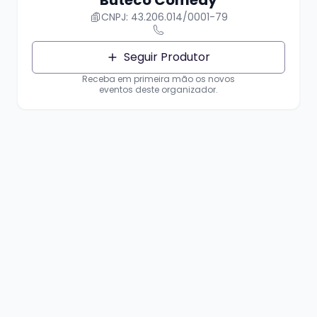
CNPJ: 43.206.014/0001-79
Seguir Produtor
Receba em primeira mão os novos
eventos deste organizador.