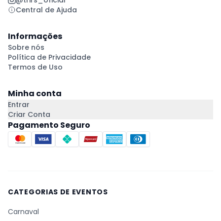
Central de Ajuda
Informações
Sobre nós
Política de Privacidade
Termos de Uso
Minha conta
Entrar
Criar Conta
Pagamento Seguro
CATEGORIAS DE EVENTOS
Carnaval