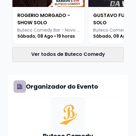
ROGERIO MORGADO -
GUSTAVO FURLIN
SHOW SOLO
SOLO
Buteco Comedy Bar - Novo Hamburgo
Sábado, 08 Ago • 19 horas
Sábado, 08 Ago • 1
Ver todos de Buteco Comedy
Organizador do Evento
Buteco Comedy