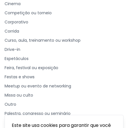
Cinema
Competição ou torneio
Corporativo
Corrida
Curso, aula, treinamento ou workshop
Drive-in
Espetáculos
Feira, festival ou exposição
Festas e shows
Meetup ou evento de networking
Missa ou culto
Outro
Palestra, congresso ou seminário
Parque temático
Este site usa cookies para garantir que você