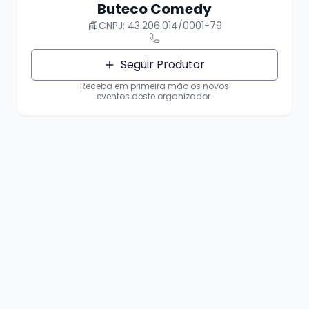
Buteco Comedy
CNPJ: 43.206.014/0001-79
Seguir Produtor
Receba em primeira mão os novos
eventos deste organizador.