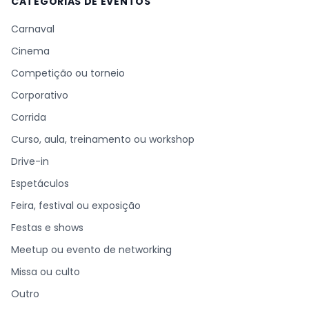
CATEGORIAS DE EVENTOS
Carnaval
Cinema
Competição ou torneio
Corporativo
Corrida
Curso, aula, treinamento ou workshop
Drive-in
Espetáculos
Feira, festival ou exposição
Festas e shows
Meetup ou evento de networking
Missa ou culto
Outro