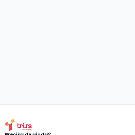
Precisa de ajuda?