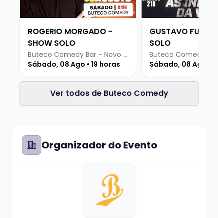
ROGERIO MORGADO -
GUSTAVO FURLIN
SHOW SOLO
SOLO
Buteco Comedy Bar - Novo Hamburgo
Sábado, 08 Ago • 19 horas
Sábado, 08 Ago • 1
Ver todos de Buteco Comedy
Organizador do Evento