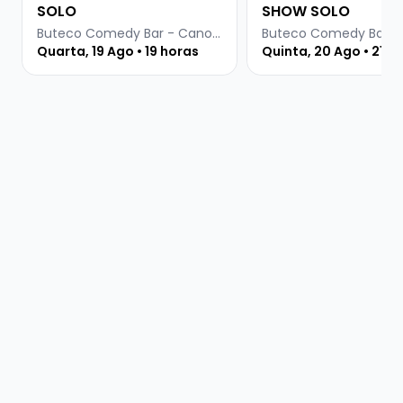
SOLO
SHOW SOLO
Buteco Comedy Bar - Canoas
Quarta, 19 Ago • 19 horas
Quinta, 20 Ago • 21:3