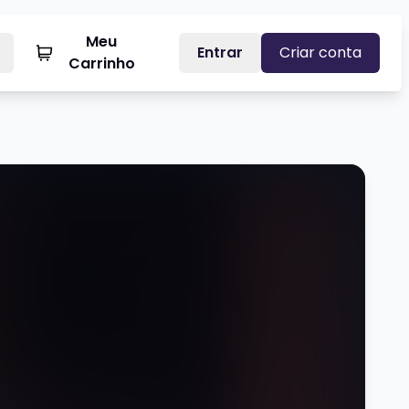
Meu
Entrar
Criar conta
Carrinho