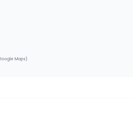
 Google Maps)