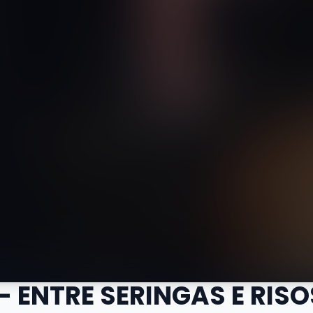
- ENTRE SERINGAS E RISO