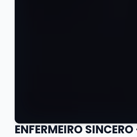
ENFERMEIRO SINCERO 