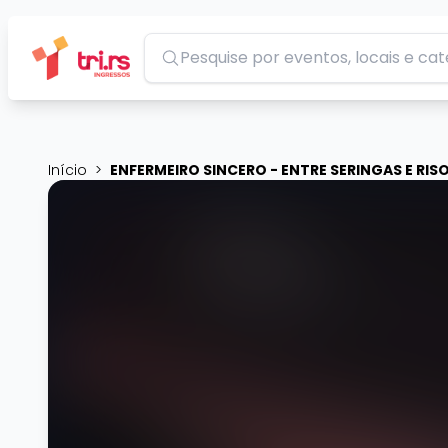
Pesquisar
Início
>
ENFERMEIRO SINCERO - ENTRE SERINGAS E RIS