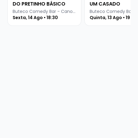
DO PRETINHO BÁSICO
UM CASADO
Buteco Comedy Bar - Canoas
Sexta, 14 Ago • 18:30
Quinta, 13 Ago • 19 ho