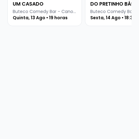
UM CASADO
DO PRETINHO BÁSI
Buteco Comedy Bar - Canoas
Quinta, 13 Ago • 19 horas
Sexta, 14 Ago • 18:30