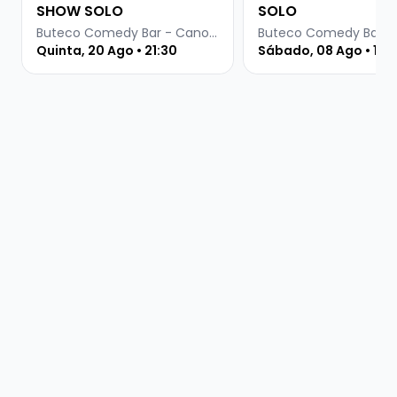
SHOW SOLO
SOLO
Buteco Comedy Bar - Canoas
Quinta, 20 Ago • 21:30
Sábado, 08 Ago • 19 