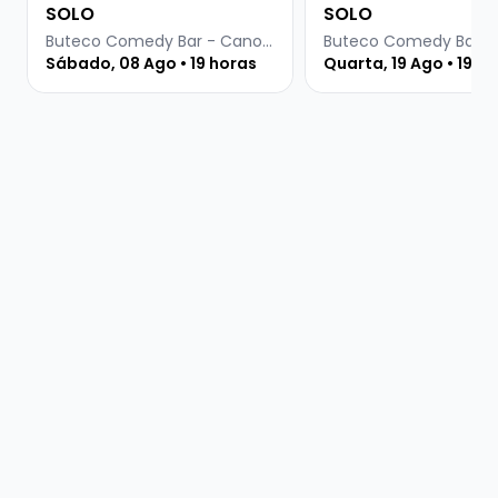
SOLO
SOLO
Buteco Comedy Bar - Canoas
Sábado, 08 Ago • 19 horas
Quarta, 19 Ago • 19 h