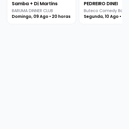
Samba + Dj Martins
PEDREIRO DINEI
BARUMA DINNER CLUB
Domingo, 09 Ago • 20 horas
Segunda, 10 Ago • 18: