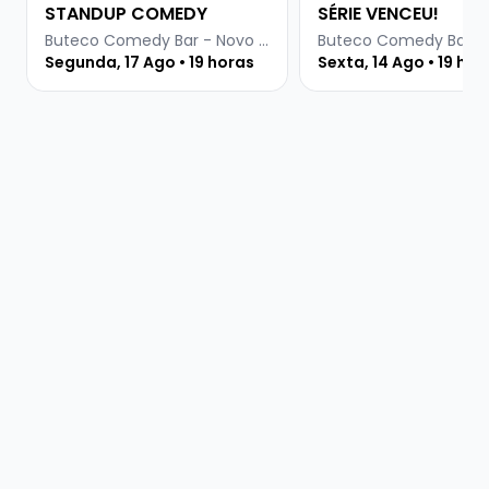
STANDUP COMEDY
SÉRIE VENCEU!
Buteco Comedy Bar - Novo Hamburgo
Segunda, 17 Ago • 19 horas
Sexta, 14 Ago • 19 hor