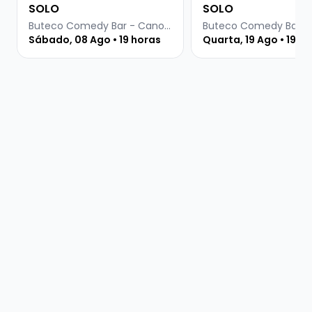
SOLO
SOLO
Buteco Comedy Bar - Canoas
Sábado, 08 Ago • 19 horas
Quarta, 19 Ago • 19 h