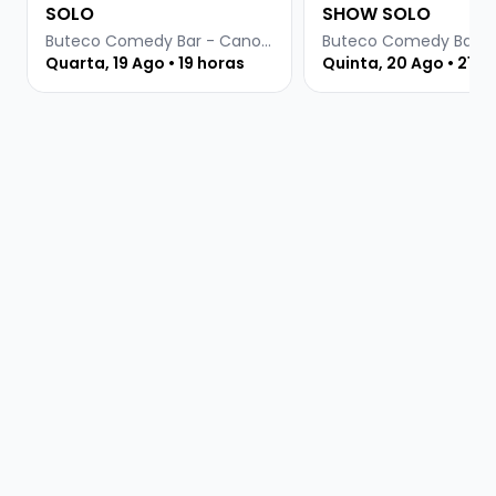
SOLO
SHOW SOLO
Buteco Comedy Bar - Canoas
Quarta, 19 Ago • 19 horas
Quinta, 20 Ago • 21:3