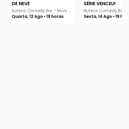
DE NEVE
SÉRIE VENCEU!
Buteco Comedy Bar - Novo Hamburgo
Quarta, 12 Ago • 19 horas
Sexta, 14 Ago • 19 hor